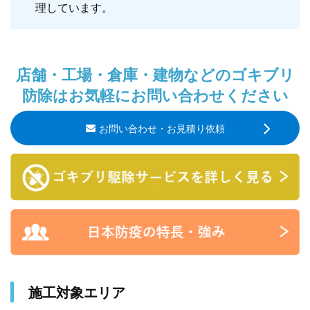
理しています。
店舗・工場・倉庫・建物などのゴキブリ
防除はお気軽にお問い合わせください
お問い合わせ・お見積り依頼
施工対象エリア