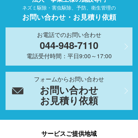
ネズミ駆除・害虫駆除、予防、衛生管理の
お問い合わせ・お見積り依頼
お電話でのお問い合わせ
044-948-7110
電話受付時間：平日9:00～17:00
フォームからお問い合わせ
お問い合わせ
お見積り依頼
サービスご提供地域