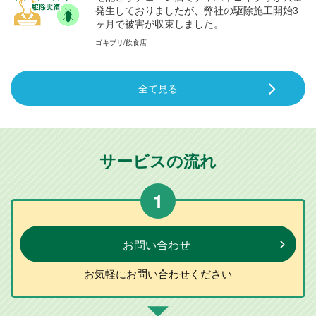
発生しておりましたが、弊社の駆除施工開始3
ヶ月で被害が収束しました。
ゴキブリ
飲食店
全て見る
サービスの流れ
1
お問い合わせ
お気軽に
お問い合わせ
ください