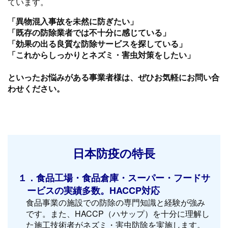
ています。
「異物混入事故を未然に防ぎたい」
「既存の防除業者では不十分に感じている」
「効果の出る良質な防除サービスを探している」
「これからしっかりとネズミ・害虫対策をしたい」
といったお悩みがある事業者様は、ぜひお気軽にお問い合
わせください。
日本防疫の特長
１．食品工場・食品倉庫・スーパー・フードサ
ービスの実績多数。HACCP対応
食品事業の施設での防除の専門知識と経験が強み
です。また、HACCP（ハサップ）を十分に理解し
た施工技術者がネズミ・害虫防除を実施します。