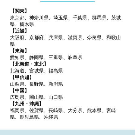
【関東】
東京都、神奈川県、埼玉県、千葉県、群馬県、茨城
県、栃木県
【近畿】
大阪府、京都府、兵庫県、滋賀県、奈良県、和歌山
県
【東海】
愛知県、静岡県、三重県、岐阜県
【北海道・東北】
北海道、宮城県、福島県
【甲信越】
山梨県、長野県、新潟県
【中国】
広島県、岡山県、山口県
【九州・沖縄】
福岡県、佐賀県、長崎県、大分県、熊本県、宮崎
県、鹿児島県、沖縄県