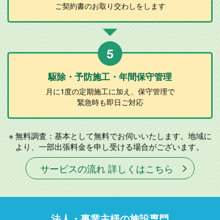
ご契約書のお取り
交わしをします
5
駆除・予防施工
・年間保守管理
月に1度の定期施工に加え、
保守管理で
緊急時も即日ご対応
無料調査：基本として無料でお伺いいたします。地域に
より、一部出張料金を申し受ける場合がございます。
サービスの流れ 詳しくはこちら
法人・事業主様の施設専門