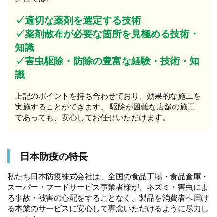
✓適切な薬剤を選定する技術
✓薬剤散布が必要な箇所を見極める技術・
知識
✓害虫駆除・防除の豊富な経験・技術・知
識
上記のポイントを持ち合わせており、効果的な施工を
実施することができます。 駆除が困難な店舗の施工
であっても、安心してお任せいただけます。
日本防疫の特長
私たち日本防疫株式会社は、全国の食品工場・食品倉庫・
スーパー・フードサービス事業者様が、ネズミ・害虫によ
る事故・被害の心配をすることなく、製品を消費者へ届け
る本業のサービスに安心して専念いただけるように尽力し