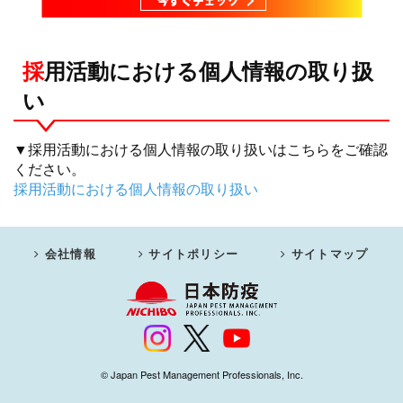
採用活動における個人情報の取り扱
い
▼採用活動における個人情報の取り扱いはこちらをご確認
ください。
採用活動における個人情報の取り扱い
会社情報
サイトポリシー
サイトマップ
© Japan Pest Management Professionals, Inc.