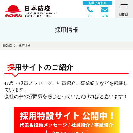
お問い合わせ
MENU
TEL
WEB
採用情報
HOME
採用情報
採用サイトのご紹介
代表・役員メッセージ、社員紹介、事業紹介などを掲載し
ています。
会社の中の雰囲気を感じとっていただければと思います！