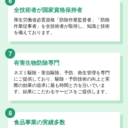
6
全技術者が国家資格保持者
厚生労働省必置資格「防除作業監督者」「防除
作業従事者」を全技術者が取得し、知識と技術
を備えております。
7
有害生物防除専門
ネズミ駆除・害虫駆除、予防、衛生管理を専門
にご提供しており、駆除・予防技術の向上と実
際の効果の追求に最も時間と力を注いでいま
す。結果にこだわるサービスをご提供します。
8
食品事業の実績多数