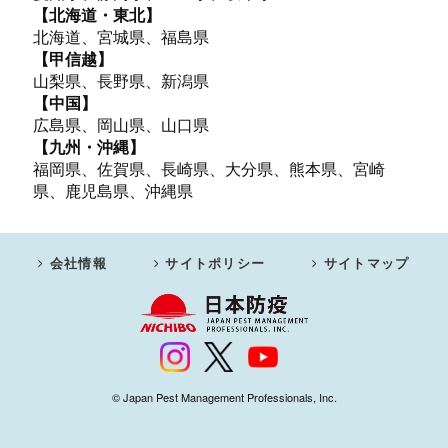
【北海道・東北】
北海道、宮城県、福島県
【甲信越】
山梨県、長野県、新潟県
【中国】
広島県、岡山県、山口県
【九州・沖縄】
福岡県、佐賀県、長崎県、大分県、熊本県、宮崎
県、鹿児島県、沖縄県
会社情報
サイトポリシー
サイトマップ
© Japan Pest Management Professionals, Inc.