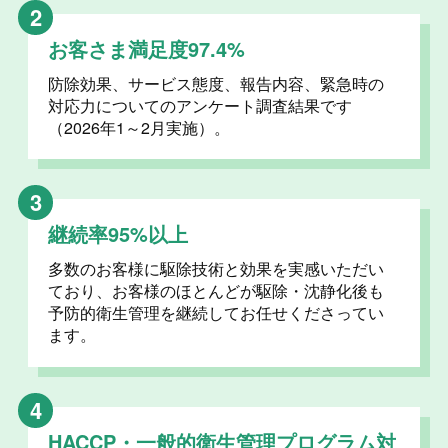
2
お客さま満足度97.4%
防除効果、サービス態度、報告内容、緊急時の
対応力についてのアンケート調査結果です
（2026年1～2月実施）。
3
継続率95%以上
多数のお客様に駆除技術と効果を実感いただい
ており、お客様のほとんどが駆除・沈静化後も
予防的衛生管理を継続してお任せくださってい
ます。
4
HACCP・一般的衛生管理プログラム対