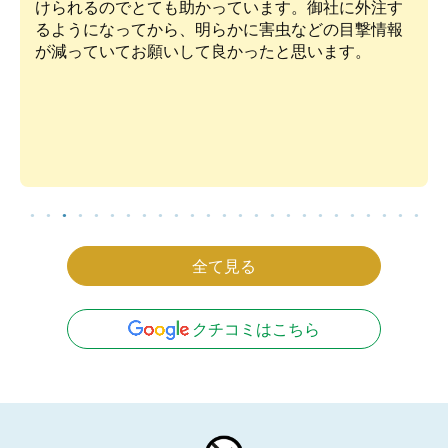
けられるのでとても助かっています。御社に外注す
るようになってから、明らかに害虫などの目撃情報
が減っていてお願いして良かったと思います。
全て見る
クチコミはこちら