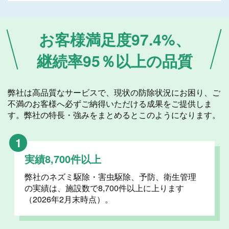
お客様満足度97.4%、
継続率95％以上の品質
弊社は高品質なサービスで、現状の防除状況にお困り、ご
不満のお客様へ必ずご納得いただける成果をご提供しま
す。弊社の特長・強みをまとめるとこのようになります。
1
実績8,700件以上
弊社のネズミ駆除・害虫駆除、予防、衛生管理
の実績は、施設数で8,700件以上に上ります
（2026年2月末時点）。