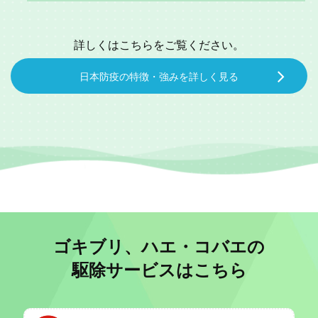
詳しくはこちらをご覧ください。
日本防疫の特徴・強みを詳しく見る
ゴキブリ、ハエ・コバエの
駆除サービスはこちら