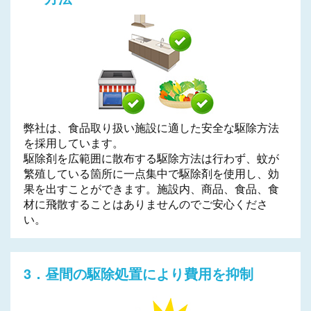
弊社は、食品取り扱い施設に適した安全な駆除方法
を採用しています。
駆除剤を広範囲に散布する駆除方法は行わず、蚊が
繁殖している箇所に一点集中で駆除剤を使用し、効
果を出すことができます。施設内、商品、食品、食
材に飛散することはありませんのでご安心くださ
い。
3．昼間の駆除処置により費用を抑制