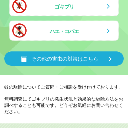
ゴキブリ
ハエ・コバエ
その他の害虫の対策はこちら
蚊の駆除についてご質問・ご相談を受け付けております。
無料調査にてゴキブリの発生状況と効果的な駆除方法をお
調べすることも可能です。
どうぞお気軽にお問い合わせく
ださい。