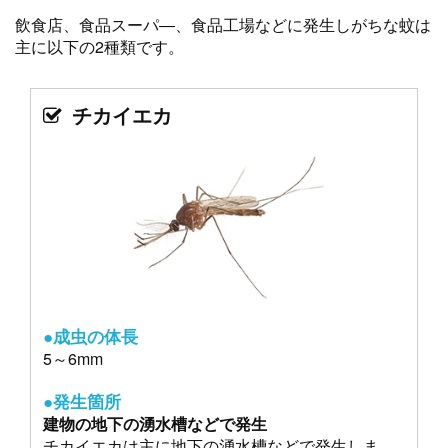
飲食店、食品スーパ―、食品工場などに発生しがちな蚊は
主に以下の2種類です。
チカイエカ
●成虫の体長
5～6mm
●発生箇所
建物の地下の湧水槽などで発生
チカイエカは主に地下の湧水槽などで発生しま