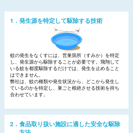
1．発生源を特定して駆除する技術
蚊の発生をなくすには、営巣箇所（すみか）を特定
し、発生源から駆除することが必要です。飛翔して
いる蚊を都度駆除するだけでは、発生を止めること
はできません。
弊社は、蚊の種類や発生状況から、どこから発生し
ているのかを特定し、巣ごと根絶させる技術を持ち
合わせています。
2．食品取り扱い施設に適した安全な駆除
方法