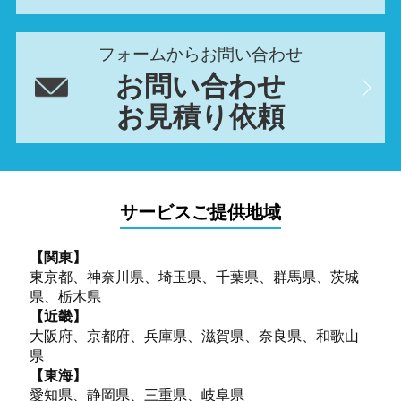
フォームからお問い合わせ
お問い合わせ
お見積り依頼
サービスご提供地域
【関東】
東京都、神奈川県、埼玉県、千葉県、群馬県、茨城
県、栃木県
【近畿】
大阪府、京都府、兵庫県、滋賀県、奈良県、和歌山
県
【東海】
愛知県、静岡県、三重県、岐阜県