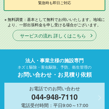
緊急時も即日ご対応
無料調査：基本として無料でお伺いいたします。地域に
より、一部出張料金を申し受ける場合がございます。
サービスの流れ 詳しくはこちら
法人・事業主様の施設専門
ネズミ駆除・害虫駆除、予防、衛生管理の
お問い合わせ・お見積り依頼
お電話でのお問い合わせ
044-948-7110
電話受付時間：平日9:00～17:00