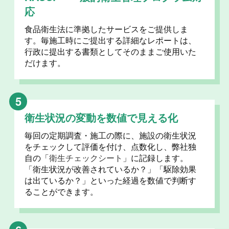
応
食品衛生法に準拠したサービスをご提供しま
す。毎施工時にご提出する詳細なレポートは、
行政に提出する書類としてそのままご使用いた
だけます。
5
衛生状況の変動を数値で見える化
毎回の定期調査・施工の際に、施設の衛生状況
をチェックして評価を付け、点数化し、弊社独
自の「
衛生チェックシート
」に記録します。
「衛生状況が改善されているか？」「駆除効果
は出ているか？」といった経過を数値で判断す
ることができます。