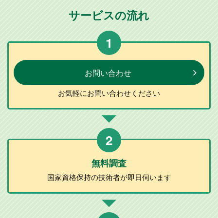
サービスの流れ
1
お問い合わせ
お気軽に
お問い合わせ
ください
2
無料調査
国家資格保持の
技術者が
即日伺います