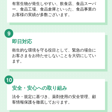
有害生物が発生しやすい、飲食店、食品スーパ
ー、食品工場、食品倉庫といった、食品事業の
お客様の実績が多数ございます。
9
即日対応
衛生的な環境を守る役目として、緊急の場合に
お客さまをお待たせしないことを大切にしてい
ます。
10
安全・安心への取り組み
法令・規定に基づき、薬剤使用の安全管理、顧
客情報保護を徹底しております。