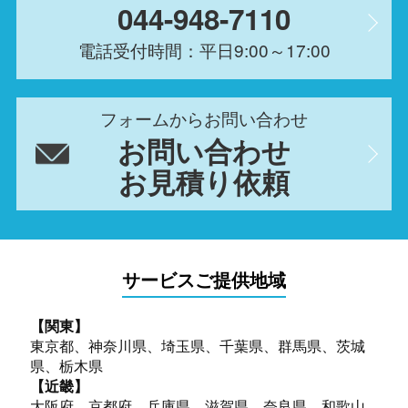
044-948-7110
電話受付時間：平日9:00～17:00
フォームからお問い合わせ
お問い合わせ
お見積り依頼
サービスご提供地域
【関東】
東京都、神奈川県、埼玉県、千葉県、群馬県、茨城
県、栃木県
【近畿】
大阪府、京都府、兵庫県、滋賀県、奈良県、和歌山