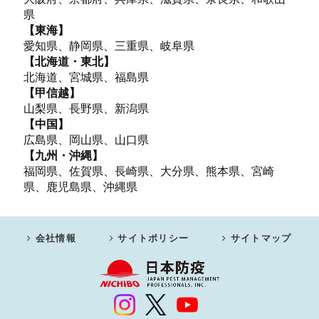
県
【東海】
愛知県、静岡県、三重県、岐阜県
【北海道・東北】
北海道、宮城県、福島県
【甲信越】
山梨県、長野県、新潟県
【中国】
広島県、岡山県、山口県
【九州・沖縄】
福岡県、佐賀県、長崎県、大分県、熊本県、宮崎
県、鹿児島県、沖縄県
会社情報
サイトポリシー
サイトマップ