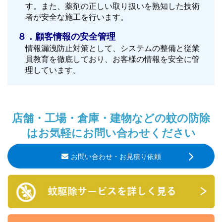
す。また、薬剤の正しい取り扱いを熟知した技術
者が安全な施工を行います。
８．顧客情報の安全管理
情報漏洩防止対策として、システムの整備と従業
員教育を徹底しており、お客様の情報を安全に管
理しています。
店舗・工場・倉庫・建物などの蚊の防除
はお気軽にお問い合わせください
お問い合わせ・お見積り依頼