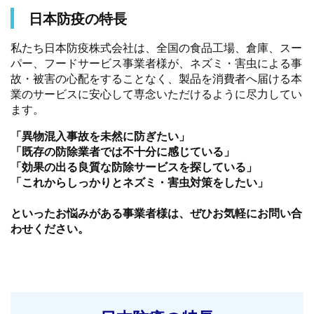
日本防疫の特長
私たち日本防疫株式会社は、全国の食品工場、倉庫、スー
パー、フードサービス事業者様が、ネズミ・害虫による事
故・被害の心配をすることなく、製品を消費者へ届ける本
業のサービスに安心して専念いただけるように尽力してい
ます。
「異物混入事故を未然に防ぎたい」
「既存の防除業者では不十分に感じている」
「効果の出る良質な防除サービスを探している」
「これからしっかりとネズミ・害虫対策をしたい」
といったお悩みがある事業者様は、ぜひお気軽にお問い合
わせください。