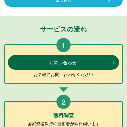
サービスの流れ
1
お問い合わせ
お気軽に
お問い合わせ
ください
2
無料調査
国家資格保持の
技術者が
即日伺います