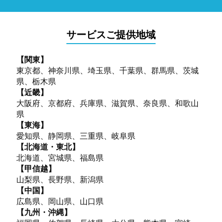
サービスご提供地域
【関東】
東京都、神奈川県、埼玉県、千葉県、群馬県、茨城
県、栃木県
【近畿】
大阪府、京都府、兵庫県、滋賀県、奈良県、和歌山
県
【東海】
愛知県、静岡県、三重県、岐阜県
【北海道・東北】
北海道、宮城県、福島県
【甲信越】
山梨県、長野県、新潟県
【中国】
広島県、岡山県、山口県
【九州・沖縄】