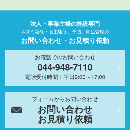
法人・事業主様の施設専門
ネズミ駆除・害虫駆除、予防、衛生管理の
お問い合わせ・お見積り依頼
お電話でのお問い合わせ
044-948-7110
電話受付時間：平日9:00～17:00
フォームからお問い合わせ
お問い合わせ
お見積り依頼