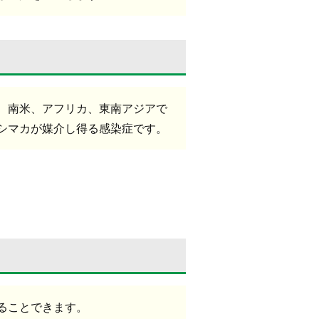
、南米、アフリカ、東南アジアで
シマカが媒介し得る感染症です。
ることできます。