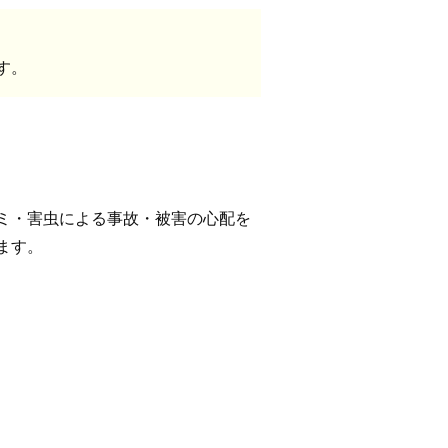
す。
ミ・害虫による事故・被害の心配を
ます。