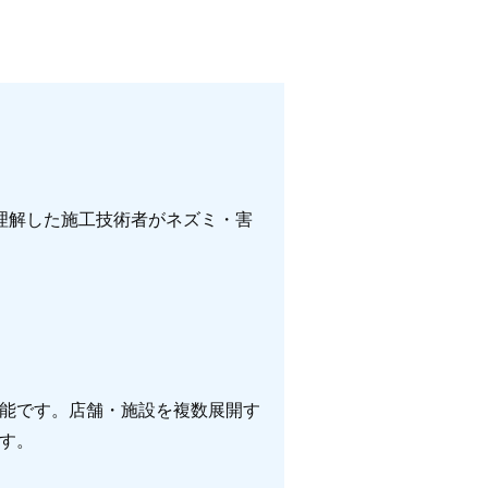
理解した施工技術者がネズミ・害
能です。店舗・施設を複数展開す
す。