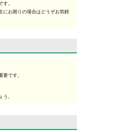
です。
生にお困りの場合はどうぞお気軽
重要です。
ょう。