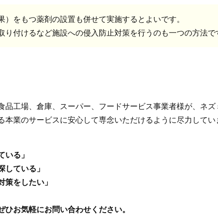
果）をもつ薬剤の設置も併せて実施するとよいです。
取り付けるなど施設への侵入防止対策を行うのも一つの方法で
食品工場、倉庫、スーパー、フードサービス事業者様が、ネズ
る本業のサービスに安心して専念いただけるように尽力してい
ている」
探している」
対策をしたい」
ぜひお気軽にお問い合わせください。