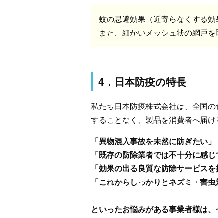
蚊の忌避効果（近寄らなくする効
また、細かいメッシュ状の網戸を
4．日本防疫の特長
私たち日本防疫株式会社は、全国の
することなく、製品を消費者へ届け
「異物混入事故を未然に防ぎたい」
「既存の防除業者では不十分に感じ
「効果の出る良質な防除サービスを
「これからしっかりとネズミ・害虫
といったお悩みがある事業者様は、