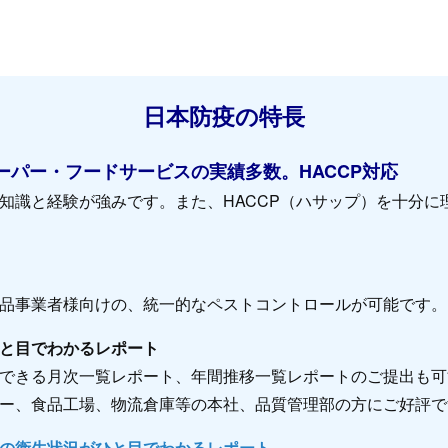
日本防疫の特長
ーパー・フードサービスの実績多数。HACCP対応
知識と経験が強みです。また、HACCP（ハサップ）を十分に
品事業者様向けの、統一的なペストコントロールが可能です。
と目でわかるレポート
できる月次一覧レポート、年間推移一覧レポートのご提出も可
ー、食品工場、物流倉庫等の本社、品質管理部の方にご好評で
の衛生状況がひと目でわかるレポート