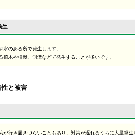
発生
や水のある所で発生します。
る植木や植栽、側溝などで発生することが多いです。
害性と被害
策が行き届きづらいこともあり、対策が遅れるうちに大量発生