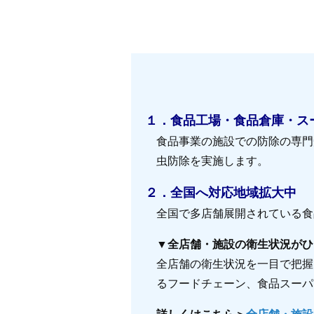
１．食品工場・食品倉庫・ス
食品事業の施設での防除の専門
虫防除を実施します。
２．全国へ対応地域拡大中
全国で多店舗展開されている食
▼全店舗・施設の衛生状況がひ
全店舗の衛生状況を一目で把握
るフードチェーン、食品スーパ
詳しくはこちら＞
全店舗・施設