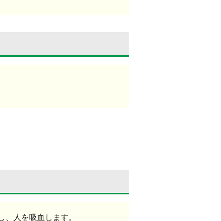
し、人を吸血します。