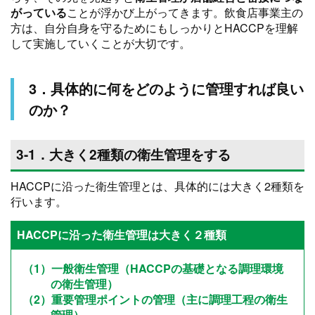
がっている
ことが浮かび上がってきます。飲食店事業主の
方は、自分自身を守るためにもしっかりとHACCPを理解
して実施していくことが大切です。
3．具体的に何をどのように管理すれば良い
のか？
3-1．大きく2種類の衛生管理をする
HACCPに沿った衛生管理とは、具体的には大きく2種類を
行います。
HACCPに沿った衛生管理は大きく２種類
（1）一般衛生管理（HACCPの基礎となる調理環境
の衛生管理）
（2）重要管理ポイントの管理（主に調理工程の衛生
管理）