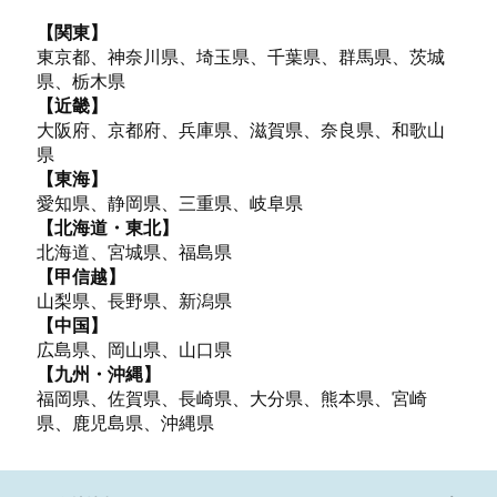
【関東】
東京都、神奈川県、埼玉県、千葉県、群馬県、茨城
県、栃木県
【近畿】
大阪府、京都府、兵庫県、滋賀県、奈良県、和歌山
県
【東海】
愛知県、静岡県、三重県、岐阜県
【北海道・東北】
北海道、宮城県、福島県
【甲信越】
山梨県、長野県、新潟県
【中国】
広島県、岡山県、山口県
【九州・沖縄】
福岡県、佐賀県、長崎県、大分県、熊本県、宮崎
県、鹿児島県、沖縄県