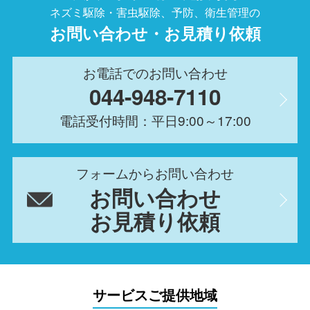
ネズミ駆除・害虫駆除、予防、衛生管理の
お問い合わせ・お見積り依頼
お電話でのお問い合わせ
044-948-7110
電話受付時間：平日9:00～17:00
フォームからお問い合わせ
お問い合わせ
お見積り依頼
サービスご提供地域