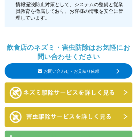
情報漏洩防止対策として、システムの整備と従業
員教育を徹底しており、お客様の情報を安全に管
理しています。
飲食店のネズミ・害虫防除はお気軽にお
問い合わせください
お問い合わせ・お見積り依頼