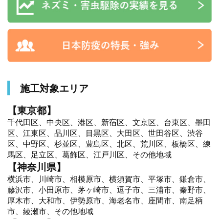
施工対象エリア
【東京都】
千代田区、中央区、港区、新宿区、文京区、台東区、墨田
区、江東区、品川区、目黒区、大田区、世田谷区、渋谷
区、中野区、杉並区、豊島区、北区、荒川区、板橋区、練
馬区、足立区、葛飾区、江戸川区、その他地域
【神奈川県】
横浜市、川崎市、相模原市、横須賀市、平塚市、鎌倉市、
藤沢市、小田原市、茅ヶ崎市、逗子市、三浦市、秦野市、
厚木市、大和市、伊勢原市、海老名市、座間市、南足柄
市、綾瀬市、その他地域