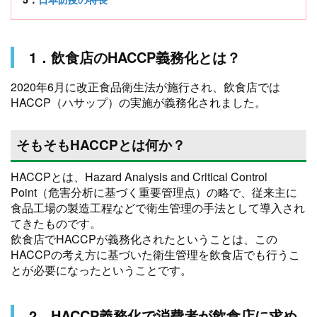
1．飲食店のHACCP義務化とは？
2020年6月に改正食品衛生法が施行され、飲食店では
HACCP（ハサップ）の実施が義務化されました。
そもそもHACCPとは何か？
HACCPとは、Hazard Analysis and Critical Control
Point（危害分析に基づく重要管理点）の略で、従来主に
食品工場の製造工程などで衛生管理の手法として導入され
てきたものです。
飲食店でHACCPが義務化されたということは、この
HACCPの考え方に基づいた衛生管理を飲食店でも行うこ
とが必要になったということです。
2．HACCP義務化で消費者が飲食店に求め