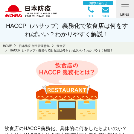
お問い合わせ
MENU
TEL
WEB
HACCP（ハサップ）義務化で飲食店は何をす
ればいい？わかりやすく解説！
HOME
日本防疫 衛生管理特集
飲食店
HACCP（ハサップ）義務化で飲食店は何をすればいい？わかりやすく解説！
飲食店のHACCP義務化、具体的に何をしたらよいのか？