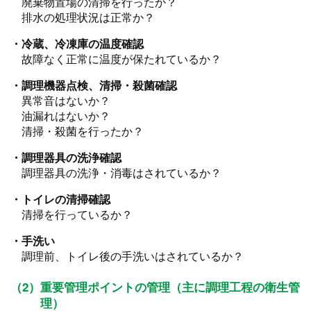
廃棄物置場の清掃を行ったか？
排水の処理状況は正常か？
・冷蔵、冷凍庫の温度確認
故障なく正常に温度が保たれているか？
・調理機器点検、清掃・殺菌確認
異常音はないか？
油漏れはないか？
清掃・殺菌を行ったか？
・調理器具の洗浄確認
調理器具の洗浄・消毒はされているか？
・トイレの清掃確認
清掃を行っているか？
・手洗い
調理前、トイレ後の手洗いはされているか？
（2）重要管理ポイントの管理（主に調理工程の衛生管
理）