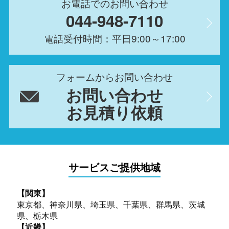
お電話でのお問い合わせ
044-948-7110
電話受付時間：平日9:00～17:00
フォームからお問い合わせ
お問い合わせ
お見積り依頼
サービスご提供地域
【関東】
東京都、神奈川県、埼玉県、千葉県、群馬県、茨城
県、栃木県
【近畿】