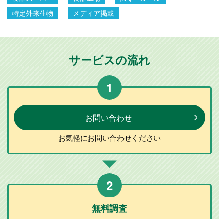
特定外来生物
メディア掲載
サービスの流れ
1
お問い合わせ
お気軽に
お問い合わせ
ください
2
無料調査