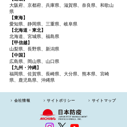
大阪府、京都府、兵庫県、滋賀県、奈良県、和歌山
県
【東海】
愛知県、静岡県、三重県、岐阜県
【北海道・東北】
北海道、宮城県、福島県
【甲信越】
山梨県、長野県、新潟県
【中国】
広島県、岡山県、山口県
【九州・沖縄】
福岡県、佐賀県、長崎県、大分県、熊本県、宮崎
県、鹿児島県、沖縄県
会社情報
サイトポリシー
サイトマップ