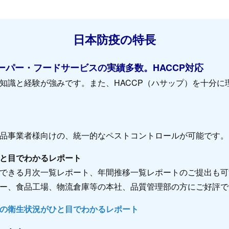
日本防疫の特長
ーパー・フードサービスの実績多数。HACCP対応
知識と経験が強みです。また、HACCP（ハサップ）を十分に
品事業者様向けの、統一的なペストコントロールが可能です。
と目でわかるレポート
できる月次一覧レポート、年間推移一覧レポートのご提出も可
ー、食品工場、物流倉庫等の本社、品質管理部の方にご好評で
の衛生状況がひと目でわかるレポート