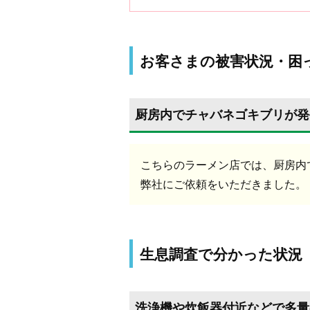
お客さまの被害状況・困
厨房内でチャバネゴキブリが発
こちらのラーメン店では、厨房内
弊社にご依頼をいただきました。
生息調査で分かった状況
洗浄機や炊飯器付近などで多量