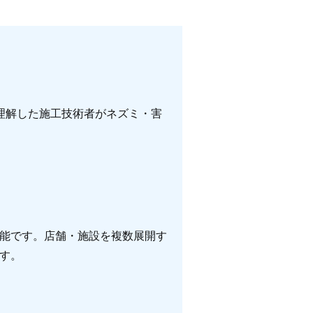
理解した施工技術者がネズミ・害
能です。店舗・施設を複数展開す
す。