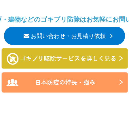
庫・建物などのゴキブリ防除はお気軽にお問
お問い合わせ・お見積り依頼