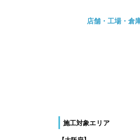
店舗・工場・倉
施工対象エリア
【大阪府】