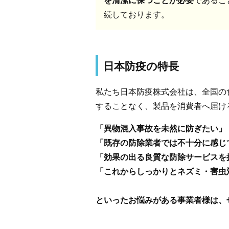
続しております。
日本防疫の特長
私たち日本防疫株式会社は、全国の
することなく、製品を消費者へ届け
「異物混入事故を未然に防ぎたい」
「既存の防除業者では不十分に感じ
「効果の出る良質な防除サービスを
「これからしっかりとネズミ・害虫
といったお悩みがある事業者様は、