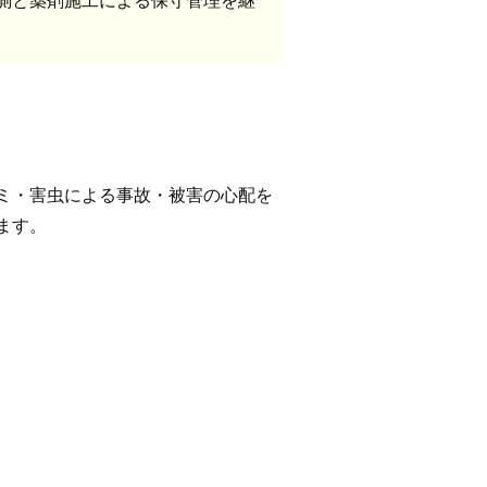
ミ・害虫による事故・被害の心配を
ます。