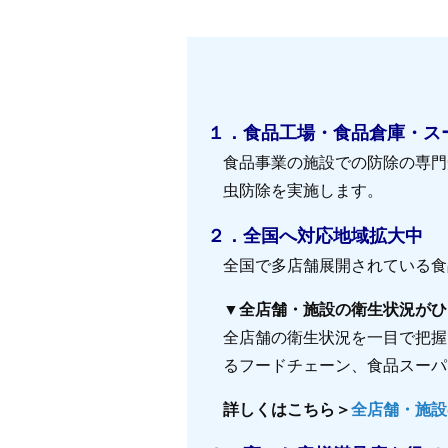
１．食品工場・食品倉庫・ス
食品事業の施設での防除の専門
虫防除を実施します。
２．全国へ対応地域拡大中
全国で多店舗展開されている食
▼全店舗・施設の衛生状況がひ
全店舗の衛生状況を一目で把握
るフードチェーン、食品スーパ
詳しくはこちら＞
全店舗・施設