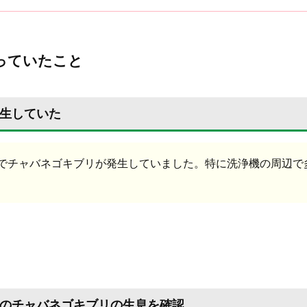
っていたこと
生していた
でチャバネゴキブリが発生していました。特に洗浄機の周辺で
のチャバネゴキブリの生息を確認