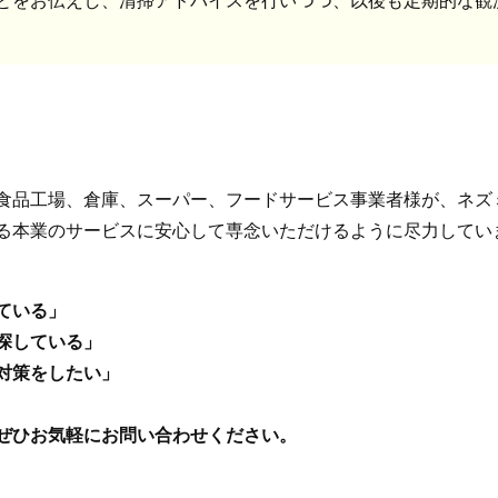
食品工場、倉庫、スーパー、フードサービス事業者様が、ネズ
る本業のサービスに安心して専念いただけるように尽力してい
ている」
探している」
対策をしたい」
ぜひお気軽にお問い合わせください。