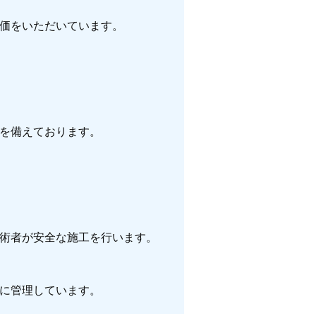
価をいただいています。
を備えております。
術者が安全な施工を行います。
に管理しています。