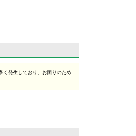
多く発生しており、お困りのため