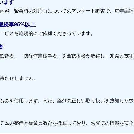
います
内容、緊急時の対応力についてのアンケート調査で、毎年高評
続率95%以上
ービスを継続的にご依頼くださっています。
者
監督者」「防除作業従事者」を全技術者が取得し、知識と技術
待たせしません。
ものを使用します。また、薬剤の正しい取り扱いを熟知した技
テムの整備と従業員教育を徹底しており、お客様の情報を安全