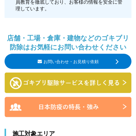
員教育を徹底しており、お客様の情報を安全に管
理しています。
店舗・工場・倉庫・建物などのゴキブリ
防除はお気軽にお問い合わせください
お問い合わせ・お見積り依頼
施工対象エリア