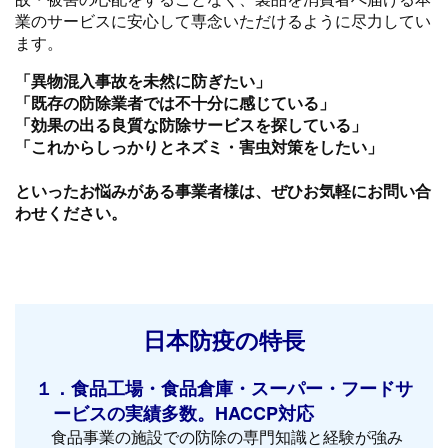
業のサービスに安心して専念いただけるように尽力してい
ます。
「異物混入事故を未然に防ぎたい」
「既存の防除業者では不十分に感じている」
「効果の出る良質な防除サービスを探している」
「これからしっかりとネズミ・害虫対策をしたい」
といったお悩みがある事業者様は、ぜひお気軽にお問い合
わせください。
日本防疫の特長
１．食品工場・食品倉庫・スーパー・フードサ
ービスの実績多数。HACCP対応
食品事業の施設での防除の専門知識と経験が強み