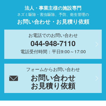
法人・事業主様の施設専門
ネズミ駆除・害虫駆除、予防、衛生管理の
お問い合わせ・お見積り依頼
お電話でのお問い合わせ
044-948-7110
電話受付時間：平日9:00～17:00
フォームからお問い合わせ
お問い合わせ
お見積り依頼