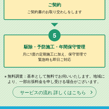
ご契約
ご契約書のお取り
交わしをします
5
駆除・予防施工
・年間保守管理
月に1度の定期施工に加え、
保守管理で
緊急時も即日ご対応
無料調査：基本として無料でお伺いいたします。地域に
より、一部出張料金を申し受ける場合がございます。
サービスの流れ 詳しくはこちら