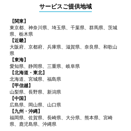
サービスご提供地域
【関東】
東京都、神奈川県、埼玉県、千葉県、群馬県、茨城
県、栃木県
【近畿】
大阪府、京都府、兵庫県、滋賀県、奈良県、和歌山
県
【東海】
愛知県、静岡県、三重県、岐阜県
【北海道・東北】
北海道、宮城県、福島県
【甲信越】
山梨県、長野県、新潟県
【中国】
広島県、岡山県、山口県
【九州・沖縄】
福岡県、佐賀県、長崎県、大分県、熊本県、宮崎
県、鹿児島県、沖縄県