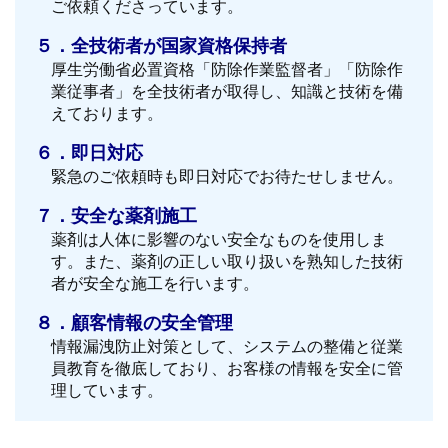
ご依頼くださっています。
５．全技術者が国家資格保持者
厚生労働省必置資格「防除作業監督者」「防除作
業従事者」を全技術者が取得し、知識と技術を備
えております。
６．即日対応
緊急のご依頼時も即日対応でお待たせしません。
７．安全な薬剤施工
薬剤は人体に影響のない安全なものを使用しま
す。また、薬剤の正しい取り扱いを熟知した技術
者が安全な施工を行います。
８．顧客情報の安全管理
情報漏洩防止対策として、システムの整備と従業
員教育を徹底しており、お客様の情報を安全に管
理しています。