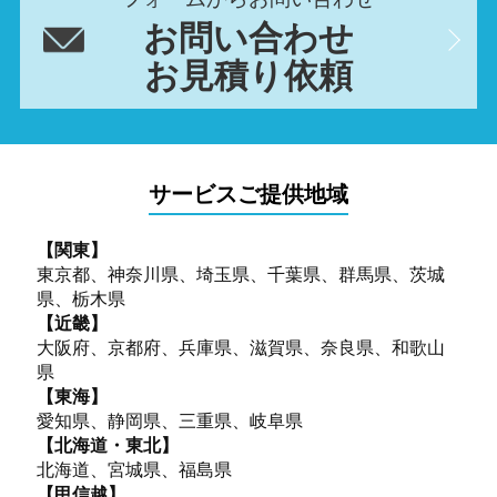
お問い合わせ
お見積り依頼
サービスご提供地域
【関東】
東京都、神奈川県、埼玉県、千葉県、群馬県、茨城
県、栃木県
【近畿】
大阪府、京都府、兵庫県、滋賀県、奈良県、和歌山
県
【東海】
愛知県、静岡県、三重県、岐阜県
【北海道・東北】
北海道、宮城県、福島県
【甲信越】