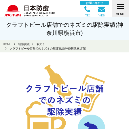
お問い合わせ
MENU
TEL
WEB
クラフトビール店舗でのネズミの駆除実績(神
奈川県横浜市)
HOME
駆除実績
ネズミ
クラフトビール店舗でのネズミの駆除実績(神奈川県横浜市)