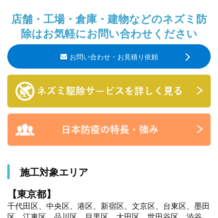
店舗・工場・倉庫・建物などのネズミ防
除はお気軽にお問い合わせください
お問い合わせ・お見積り依頼
施工対象エリア
【東京都】
千代田区、中央区、港区、新宿区、文京区、台東区、墨田
区、江東区、品川区、目黒区、大田区、世田谷区、渋谷