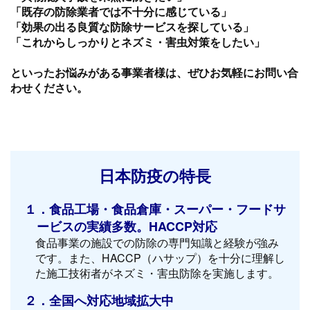
「既存の防除業者では不十分に感じている」
「効果の出る良質な防除サービスを探している」
「これからしっかりとネズミ・害虫対策をしたい」
といったお悩みがある事業者様は、ぜひお気軽にお問い合
わせください。
日本防疫の特長
１．食品工場・食品倉庫・スーパー・フードサ
ービスの実績多数。HACCP対応
食品事業の施設での防除の専門知識と経験が強み
です。また、HACCP（ハサップ）を十分に理解し
た施工技術者がネズミ・害虫防除を実施します。
２．全国へ対応地域拡大中