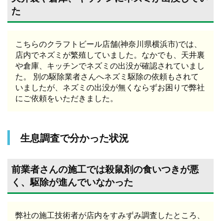
た
こちらのクラフトビール店舗(神奈川県横浜市)では、
店内でネズミが繁殖していました。なかでも、天井裏
や倉庫、キッチンでネズミの出没が確認されていまし
た。 別の駆除業者さんへネズミ駆除の依頼もされて
いましたが、ネズミの出没が無くならずお困りで弊社
にご依頼をいただきました。
生息調査で分かった状況
前業者さんの施工では殺鼠剤の食いつきが悪
く、駆除が進んでいなかった
弊社の施工技術者が店内をすみずみ調査したところ、