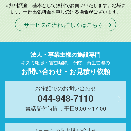
無料調査：基本として無料でお伺いいたします。地域に
より、一部出張料金を申し受ける場合がございます。
サービスの流れ 詳しくはこちら
法人・事業主様の施設専門
ネズミ駆除・害虫駆除、予防、衛生管理の
お問い合わせ・お見積り依頼
お電話でのお問い合わせ
044-948-7110
電話受付時間：平日9:00～17:00
フォームからお問い合わせ