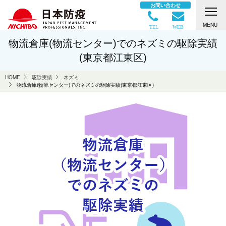
お問い合わせ
MENU
TEL
WEB
物流倉庫(物流センター)でのネズミの駆除実績
(東京都江東区)
HOME
駆除実績
ネズミ
物流倉庫(物流センター)でのネズミの駆除実績(東京都江東区)