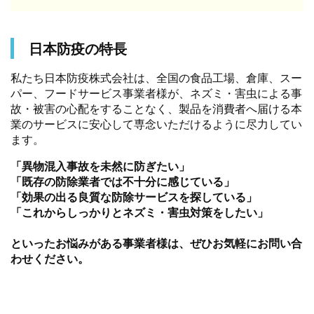
日本防疫の特長
私たち日本防疫株式会社は、全国の食品工場、倉庫、スー
パー、フードサービス事業者様が、ネズミ・害虫による事
故・被害の心配をすることなく、製品を消費者へ届ける本
業のサービスに安心して専念いただけるように尽力してい
ます。
「異物混入事故を未然に防ぎたい」
「既存の防除業者では不十分に感じている」
「効果の出る良質な防除サービスを探している」
「これからしっかりとネズミ・害虫対策をしたい」
といったお悩みがある事業者様は、ぜひお気軽にお問い合
わせください。