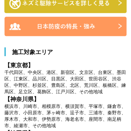
施工対象エリア
【東京都】
千代田区、中央区、港区、新宿区、文京区、台東区、墨田
区、江東区、品川区、目黒区、大田区、世田谷区、渋谷
区、中野区、杉並区、豊島区、北区、荒川区、板橋区、練
馬区、足立区、葛飾区、江戸川区、その他地域
【神奈川県】
横浜市、川崎市、相模原市、横須賀市、平塚市、鎌倉市、
藤沢市、小田原市、茅ヶ崎市、逗子市、三浦市、秦野市、
厚木市、大和市、伊勢原市、海老名市、座間市、南足柄
市、綾瀬市、その他地域