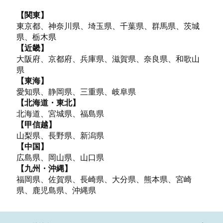
【関東】
東京都、神奈川県、埼玉県、千葉県、群馬県、茨城
県、栃木県
【近畿】
大阪府、京都府、兵庫県、滋賀県、奈良県、和歌山
県
【東海】
愛知県、静岡県、三重県、岐阜県
【北海道・東北】
北海道、宮城県、福島県
【甲信越】
山梨県、長野県、新潟県
【中国】
広島県、岡山県、山口県
【九州・沖縄】
福岡県、佐賀県、長崎県、大分県、熊本県、宮崎
県、鹿児島県、沖縄県