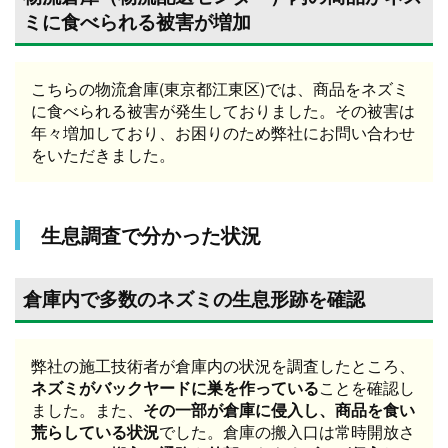
ミに食べられる被害が増加
こちらの物流倉庫(東京都江東区)では、商品をネズミ
に食べられる被害が発生しておりました。その被害は
年々増加しており、お困りのため弊社にお問い合わせ
をいただきました。
生息調査で分かった状況
倉庫内で多数のネズミの生息形跡を確認
弊社の施工技術者が倉庫内の状況を調査したところ、
ネズミがバックヤードに巣を作っている
ことを確認し
ました。また、
その一部が倉庫に侵入し、商品を食い
荒らしている状況
でした。倉庫の搬入口は常時開放さ