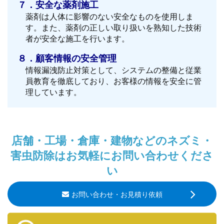
７．安全な薬剤施工
薬剤は人体に影響のない安全なものを使用しま
す。また、薬剤の正しい取り扱いを熟知した技術
者が安全な施工を行います。
８．顧客情報の安全管理
情報漏洩防止対策として、システムの整備と従業
員教育を徹底しており、お客様の情報を安全に管
理しています。
店舗・工場・倉庫・建物などのネズミ・
害虫防除はお気軽にお問い合わせくださ
い
お問い合わせ・お見積り依頼