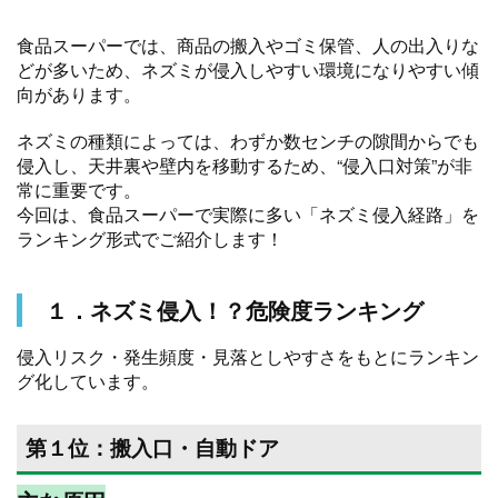
食品スーパーでは、商品の搬入やゴミ保管、人の出入りな
どが多いため、ネズミが侵入しやすい環境になりやすい傾
向があります。
ネズミの種類によっては、わずか数センチの隙間からでも
侵入し、天井裏や壁内を移動するため、“侵入口対策”が非
常に重要です。
今回は、食品スーパーで実際に多い「ネズミ侵入経路」を
ランキング形式でご紹介します！
１．ネズミ侵入！？危険度ランキング
侵入リスク・発生頻度・見落としやすさをもとにランキン
グ化しています。
第１位：搬入口・自動ドア