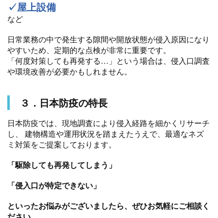
✓屋上設備
など
日常業務の中で発生する隙間や開放状態が侵入原因になり
やすいため、定期的な点検が非常に重要です。
「何度対策しても再発する…」という場合は、侵入口調査
や環境改善が必要かもしれません。
３．日本防疫の特長
日本防疫では、現地調査により侵入経路を細かくリサーチ
し、 建物構造や運用状況を踏まえたうえで、最適なネズ
ミ対策をご提案しております。
「駆除しても再発してしまう」
「侵入口が特定できない」
といったお悩みがございましたら、ぜひお気軽にご相談く
ださい。