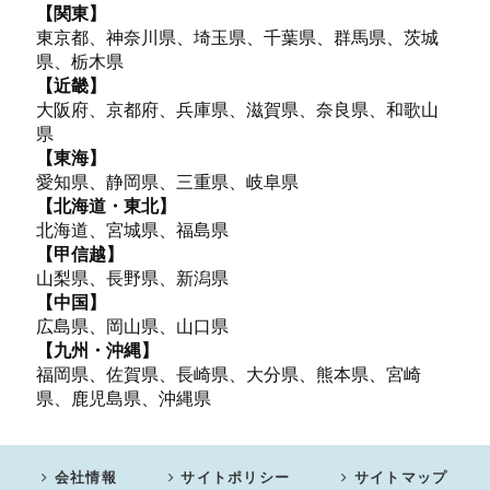
【関東】
東京都、神奈川県、埼玉県、千葉県、群馬県、茨城
県、栃木県
【近畿】
大阪府、京都府、兵庫県、滋賀県、奈良県、和歌山
県
【東海】
愛知県、静岡県、三重県、岐阜県
【北海道・東北】
北海道、宮城県、福島県
【甲信越】
山梨県、長野県、新潟県
【中国】
広島県、岡山県、山口県
【九州・沖縄】
福岡県、佐賀県、長崎県、大分県、熊本県、宮崎
県、鹿児島県、沖縄県
会社情報
サイトポリシー
サイトマップ