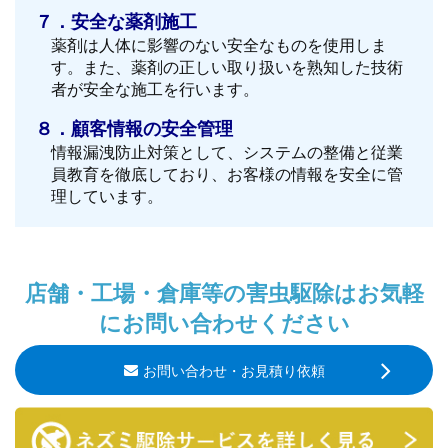
７．安全な薬剤施工
薬剤は人体に影響のない安全なものを使用しま
す。また、薬剤の正しい取り扱いを熟知した技術
者が安全な施工を行います。
８．顧客情報の安全管理
情報漏洩防止対策として、システムの整備と従業
員教育を徹底しており、お客様の情報を安全に管
理しています。
店舗・工場・倉庫等の害虫駆除はお気軽
にお問い合わせください
お問い合わせ・お見積り依頼