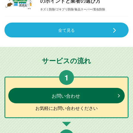
のポイントと業者の選び方
ネズミ防除
ゴキブリ防除
食品スーパー
害虫防除
全て見る
サービスの流れ
1
お問い合わせ
お気軽に
お問い合わせ
ください