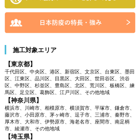
施工対象エリア
【東京都】
千代田区、中央区、港区、新宿区、文京区、台東区、墨田
区、江東区、品川区、目黒区、大田区、世田谷区、渋谷
区、中野区、杉並区、豊島区、北区、荒川区、板橋区、練
馬区、足立区、葛飾区、江戸川区、その他地域
【神奈川県】
横浜市、川崎市、相模原市、横須賀市、平塚市、鎌倉市、
藤沢市、小田原市、茅ヶ崎市、逗子市、三浦市、秦野市、
厚木市、大和市、伊勢原市、海老名市、座間市、南足柄
市、綾瀬市、その他地域
【埼玉県】