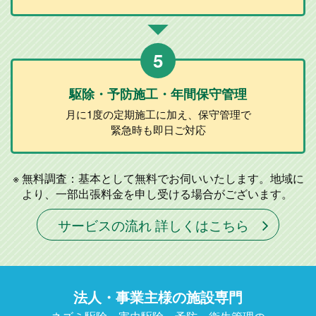
5
駆除・予防施工
・年間保守管理
月に1度の定期施工に加え、
保守管理で
緊急時も即日ご対応
無料調査：基本として無料でお伺いいたします。地域に
より、一部出張料金を申し受ける場合がございます。
サービスの流れ 詳しくはこちら
法人・事業主様の施設専門