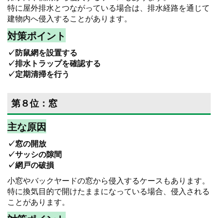
特に屋外排水とつながっている場合は、排水経路を通じて
建物内へ侵入することがあります。
対策ポイント
✓防鼠網を設置する
✓排水トラップを確認する
✓定期清掃を行う
第８位：窓
主な原因
✓窓の開放
✓サッシの隙間
✓網戸の破損
小窓やバックヤードの窓から侵入するケースもあります。
特に換気目的で開けたままになっている場合、侵入される
ことがあります。