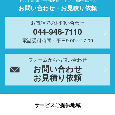
ネズミ駆除・害虫駆除、予防、衛生管理の
お問い合わせ・お見積り依頼
お電話でのお問い合わせ
044-948-7110
電話受付時間：平日9:00～17:00
フォームからお問い合わせ
お問い合わせ
お見積り依頼
サービスご提供地域