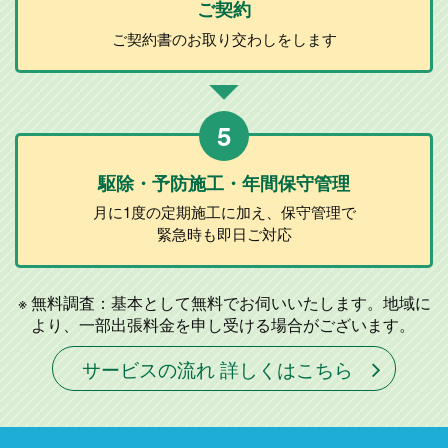
ご契約
ご契約書のお取り
交わしをします
5
駆除・予防施工
・年間保守管理
月に1度の定期施工に加え、
保守管理で
緊急時も即日ご対応
無料調査：基本として無料でお伺いいたします。地域に
より、一部出張料金を申し受ける場合がございます。
サービスの流れ 詳しくはこちら