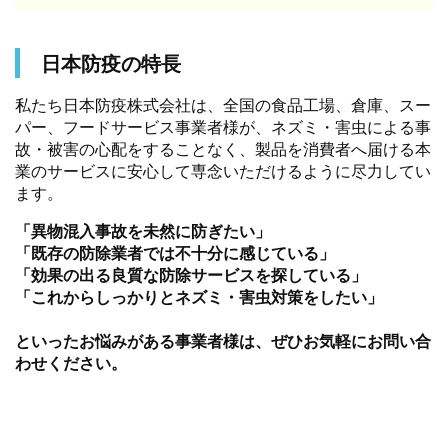
日本防疫の特長
私たち日本防疫株式会社は、全国の食品工場、倉庫、スー
パー、フードサービス事業者様が、ネズミ・害虫による事
故・被害の心配をすることなく、製品を消費者へ届ける本
業のサービスに安心して専念いただけるように尽力してい
ます。
「異物混入事故を未然に防ぎたい」
「既存の防除業者では不十分に感じている」
「効果の出る良質な防除サービスを探している」
「これからしっかりとネズミ・害虫対策をしたい」
といったお悩みがある事業者様は、ぜひお気軽にお問い合
わせください。