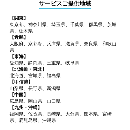
サービスご提供地域
【関東】
東京都、神奈川県、埼玉県、千葉県、群馬県、茨城
県、栃木県
【近畿】
大阪府、京都府、兵庫県、滋賀県、奈良県、和歌山
県
【東海】
愛知県、静岡県、三重県、岐阜県
【北海道・東北】
北海道、宮城県、福島県
【甲信越】
山梨県、長野県、新潟県
【中国】
広島県、岡山県、山口県
【九州・沖縄】
福岡県、佐賀県、長崎県、大分県、熊本県、宮崎
県、鹿児島県、沖縄県