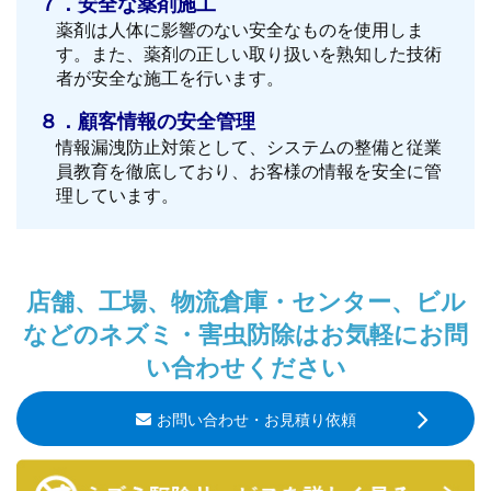
７．安全な薬剤施工
薬剤は人体に影響のない安全なものを使用しま
す。また、薬剤の正しい取り扱いを熟知した技術
者が安全な施工を行います。
８．顧客情報の安全管理
情報漏洩防止対策として、システムの整備と従業
員教育を徹底しており、お客様の情報を安全に管
理しています。
店舗、工場、物流倉庫・センター、ビル
などのネズミ・害虫防除はお気軽にお問
い合わせください
お問い合わせ・お見積り依頼