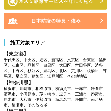
施工対象エリア
【東京都】
千代田区、中央区、港区、新宿区、文京区、台東区、墨田
区、江東区、品川区、目黒区、大田区、世田谷区、渋谷
区、中野区、杉並区、豊島区、北区、荒川区、板橋区、練
馬区、足立区、葛飾区、江戸川区、その他地域
【神奈川県】
横浜市、川崎市、相模原市、横須賀市、平塚市、鎌倉市、
藤沢市、小田原市、茅ヶ崎市、逗子市、三浦市、秦野市、
厚木市、大和市、伊勢原市、海老名市、座間市、南足柄
市、綾瀬市、その他地域
【埼玉県】