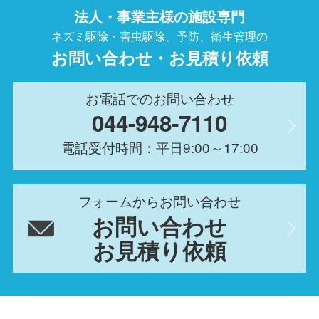
法人・事業主様の施設専門
ネズミ駆除・害虫駆除、予防、衛生管理の
お問い合わせ・お見積り依頼
お電話でのお問い合わせ
044-948-7110
電話受付時間：平日9:00～17:00
フォームからお問い合わせ
お問い合わせ
お見積り依頼