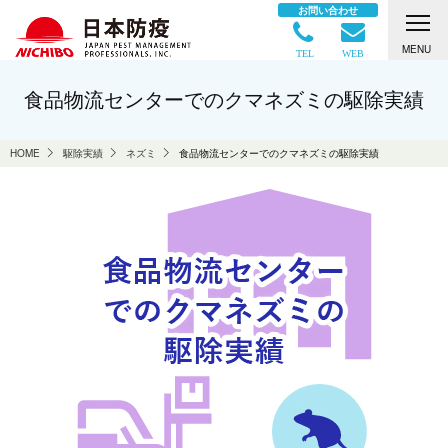
お問い合わせ
MENU
TEL
WEB
食品物流センターでのクマネズミの駆除実績
HOME
駆除実績
ネズミ
食品物流センターでのクマネズミの駆除実績