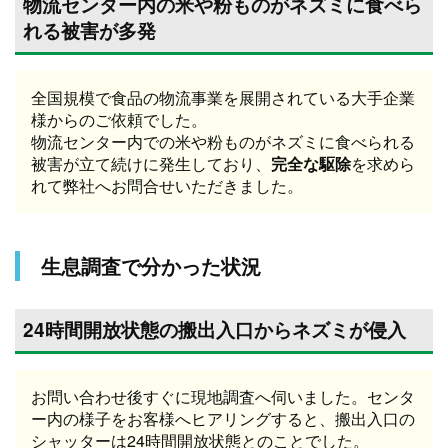
物流センター内の米や粉ものがネズミに食べら
れる被害が多発
全国規模で食品の物流事業を展開されている大手企業
様からのご依頼でした。
物流センター内での米や粉ものがネズミに食べられる
被害が立て続けに発生しており、
完全な駆除
を求めら
れて弊社へお問合せいただきました。
生息調査で分かった状況
24時間開放状態の搬出入口からネズミが侵入
お問い合わせ後すぐに現地調査へ伺いました。センタ
ー内の様子をお客様へヒアリングすると、搬出入口の
シャッターは24時間開放状態とのことでした。