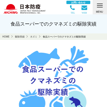
お問い合わせ
MENU
TEL
WEB
食品スーパーでのクマネズミの駆除実績
HOME
駆除実績
ネズミ
食品スーパーでのクマネズミの駆除実績