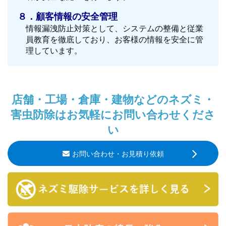
８．顧客情報の安全管理
情報漏洩防止対策として、システムの整備と従業
員教育を徹底しており、お客様の情報を安全に管
理しています。
店舗・工場・倉庫・建物などのネズミ・
害虫防除はお気軽にお問い合わせくださ
い
お問い合わせ・お見積り依頼