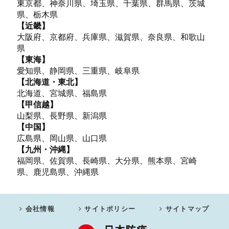
東京都、神奈川県、埼玉県、千葉県、群馬県、茨城
県、栃木県
【近畿】
大阪府、京都府、兵庫県、滋賀県、奈良県、和歌山
県
【東海】
愛知県、静岡県、三重県、岐阜県
【北海道・東北】
北海道、宮城県、福島県
【甲信越】
山梨県、長野県、新潟県
【中国】
広島県、岡山県、山口県
【九州・沖縄】
福岡県、佐賀県、長崎県、大分県、熊本県、宮崎
県、鹿児島県、沖縄県
会社情報
サイトポリシー
サイトマップ