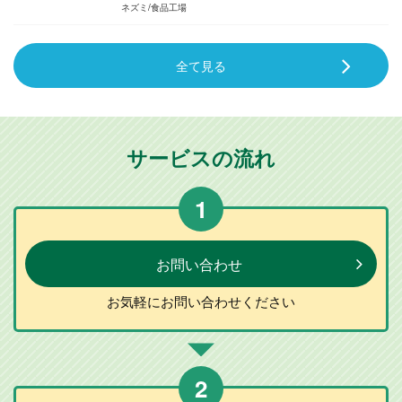
ネズミ
食品工場
全て見る
サービスの流れ
1
お問い合わせ
お気軽に
お問い合わせ
ください
2