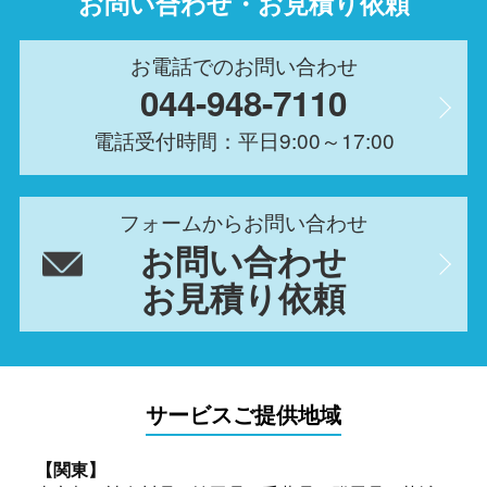
お問い合わせ・お見積り依頼
お電話でのお問い合わせ
044-948-7110
電話受付時間：平日9:00～17:00
フォームからお問い合わせ
お問い合わせ
お見積り依頼
サービスご提供地域
【関東】