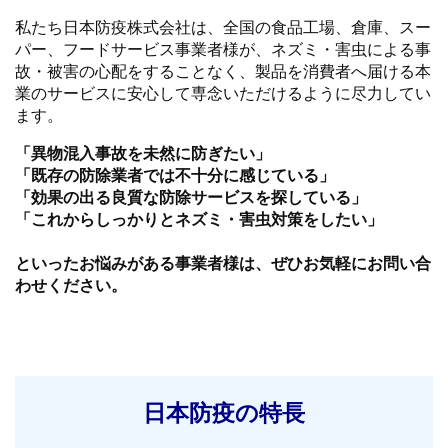
私たち日本防疫株式会社は、全国の食品工場、倉庫、スー
パー、フードサービス事業者様が、ネズミ・害虫による事
故・被害の心配をすることなく、製品を消費者へ届ける本
業のサービスに安心して専念いただけるように尽力してい
ます。
「異物混入事故を未然に防ぎたい」
「既存の防除業者では不十分に感じている」
「効果の出る良質な防除サービスを探している」
「これからしっかりとネズミ・害虫対策をしたい」
といったお悩みがある事業者様は、ぜひお気軽にお問い合
わせください。
日本防疫の特長