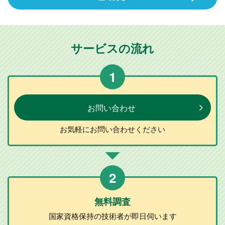
サービスの流れ
1
お問い合わせ
お気軽に
お問い合わせ
ください
2
無料調査
国家資格保持の
技術者が
即日伺います