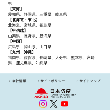
県
【東海】
愛知県、静岡県、三重県、岐阜県
【北海道・東北】
北海道、宮城県、福島県
【甲信越】
山梨県、長野県、新潟県
【中国】
広島県、岡山県、山口県
【九州・沖縄】
福岡県、佐賀県、長崎県、大分県、熊本県、宮崎
県、鹿児島県、沖縄県
会社情報
サイトポリシー
サイトマップ