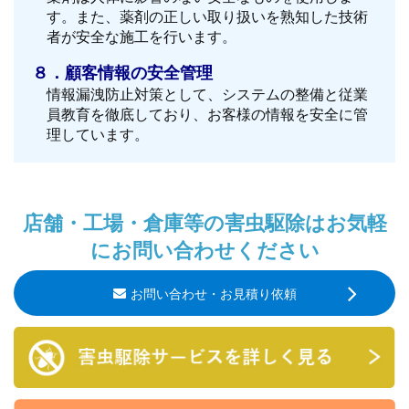
す。また、薬剤の正しい取り扱いを熟知した技術
者が安全な施工を行います。
８．顧客情報の安全管理
情報漏洩防止対策として、システムの整備と従業
員教育を徹底しており、お客様の情報を安全に管
理しています。
店舗・工場・倉庫等の害虫駆除はお気軽
にお問い合わせください
お問い合わせ・お見積り依頼