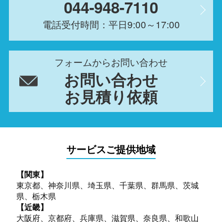
044-948-7110
電話受付時間：平日9:00～17:00
フォームからお問い合わせ
お問い合わせ
お見積り依頼
サービスご提供地域
【関東】
東京都、神奈川県、埼玉県、千葉県、群馬県、茨城
県、栃木県
【近畿】
大阪府、京都府、兵庫県、滋賀県、奈良県、和歌山