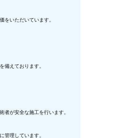
価をいただいています。
を備えております。
術者が安全な施工を行います。
に管理しています。