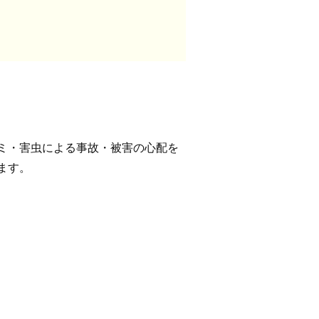
ミ・害虫による事故・被害の心配を
ます。