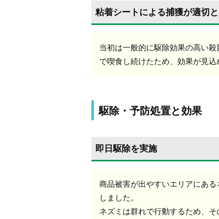
粘着シートによる捕獲が適切と
当初は一般的に駆除効果の高い殺
で喫食し続けたため、効果が見込
駆除・予防処置と効果
即日駆除を実施
商品被害が出やすいエリアにある
しました。
ネズミは群れで行動するため、そ