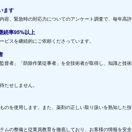
います
内容、緊急時の対応力についてのアンケート調査で、毎年高評
続率95%以上
ービスを継続的にご依頼くださっています。
者
監督者」「防除作業従事者」を全技術者が取得し、知識と技術
待たせしません。
ものを使用します。また、薬剤の正しい取り扱いを熟知した技
テムの整備と従業員教育を徹底しており、お客様の情報を安全