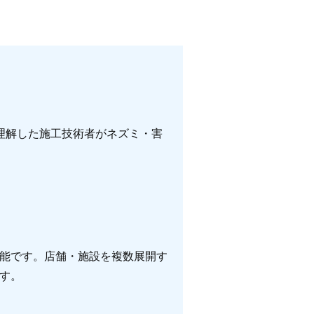
理解した施工技術者がネズミ・害
能です。店舗・施設を複数展開す
す。