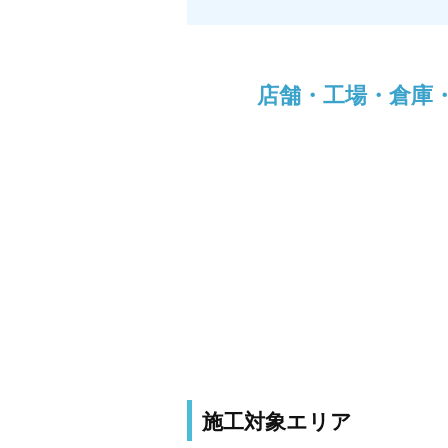
店舗・工場・倉庫
施工対象エリア