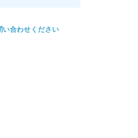
問い合わせください