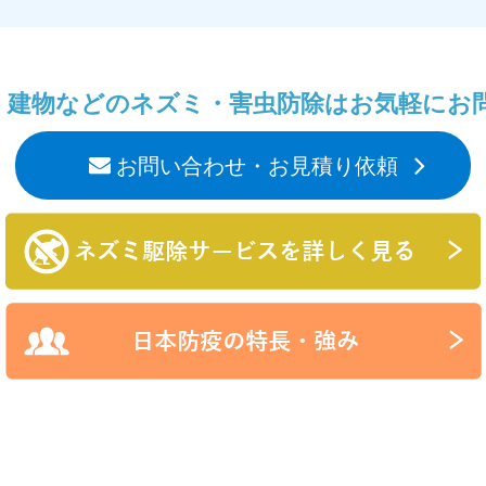
・建物などのネズミ・害虫防除はお気軽にお
お問い合わせ・お見積り依頼