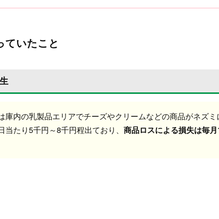
っていたこと
生
は庫内の乳製品エリアでチーズやクリームなどの商品がネズミ
日当たり5千円～8千円程出ており、
商品ロスによる損失は毎月1