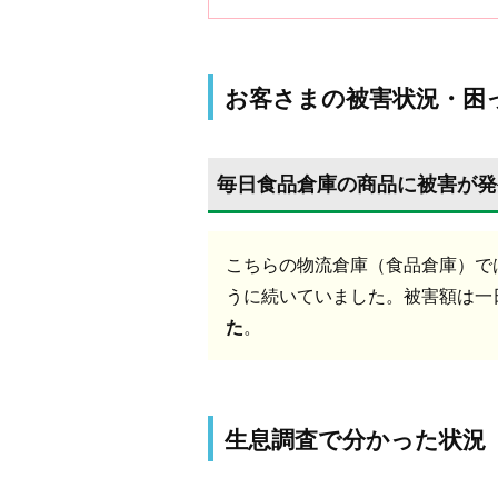
お客さまの被害状況・困
毎日食品倉庫の商品に被害が発
こちらの物流倉庫（食品倉庫）で
うに続いていました。被害額は一
た
。
生息調査で分かった状況