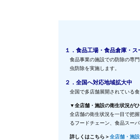
１．食品工場・食品倉庫・ス
食品事業の施設での防除の専門
虫防除を実施します。
２．全国へ対応地域拡大中
全国で多店舗展開されている食
▼全店舗・施設の衛生状況がひ
全店舗の衛生状況を一目で把握
るフードチェーン、食品スーパ
詳しくはこちら＞
全店舗・施設