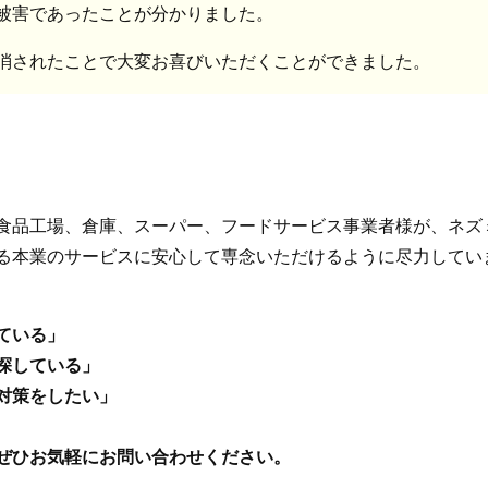
被害であったことが分かりました。
消されたことで大変お喜びいただくことができました。
食品工場、倉庫、スーパー、フードサービス事業者様が、ネズ
る本業のサービスに安心して専念いただけるように尽力してい
ている」
探している」
対策をしたい」
ぜひお気軽にお問い合わせください。