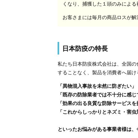
くなり、捕獲した１頭のみによる
お客さまには毎月の商品ロスが解
日本防疫の特長
私たち日本防疫株式会社は、全国の
することなく、製品を消費者へ届け
「異物混入事故を未然に防ぎたい」
「既存の防除業者では不十分に感じ
「効果の出る良質な防除サービスを
「これからしっかりとネズミ・害虫
といったお悩みがある事業者様は、